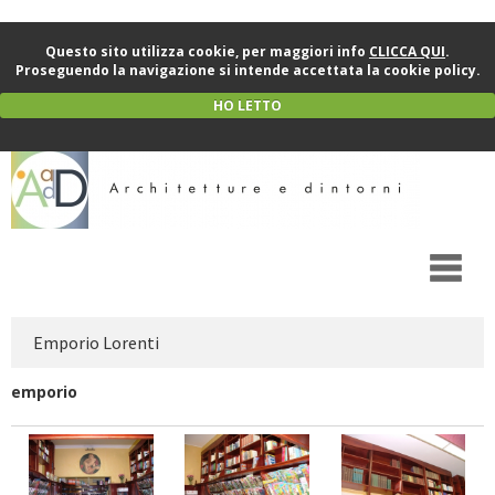
Questo sito utilizza cookie, per maggiori info
CLICCA QUI
.
Proseguendo la navigazione si intende accettata la cookie policy.
HO LETTO
Emporio Lorenti
emporio