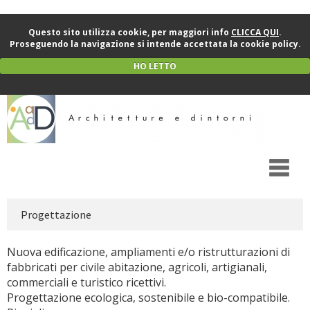
Questo sito utilizza cookie, per maggiori info
CLICCA QUI
.
Proseguendo la navigazione si intende accettata la cookie policy.
HO LETTO
Progettazione
Nuova edificazione, ampliamenti e/o ristrutturazioni di
fabbricati per civile abitazione, agricoli, artigianali,
commerciali e turistico ricettivi.
Progettazione ecologica, sostenibile e bio-compatibile.